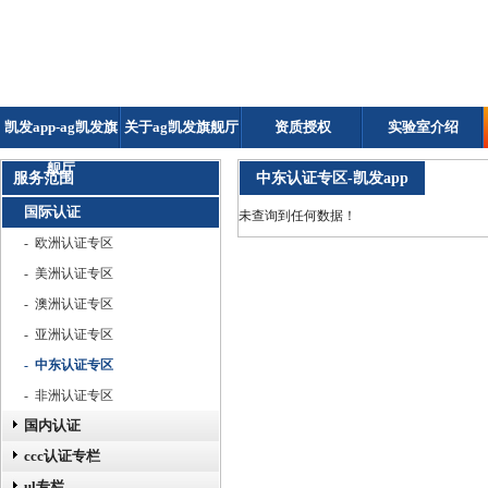
凯发app-ag凯发旗
关于ag凯发旗舰厅
资质授权
实验室介绍
舰厅
服务范围
中东认证专区-凯发app
国际认证
未查询到任何数据！
- 欧洲认证专区
- 美洲认证专区
- 澳洲认证专区
- 亚洲认证专区
- 中东认证专区
- 非洲认证专区
国内认证
ccc认证专栏
ul专栏