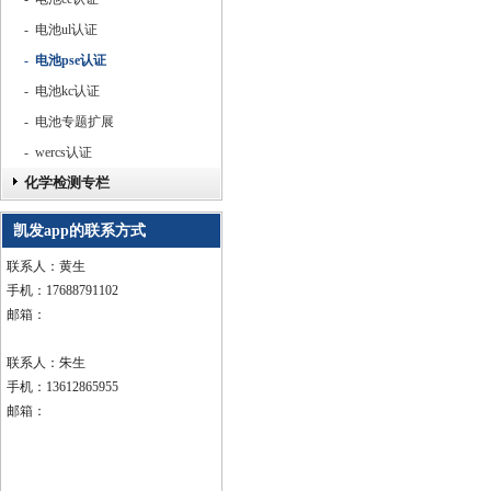
- 电池ul认证
- 电池pse认证
- 电池kc认证
- 电池专题扩展
- wercs认证
化学检测专栏
凯发app的联系方式
联系人：黄生
手机：17688791102
邮箱：
联系人：朱生
手机：13612865955
邮箱：