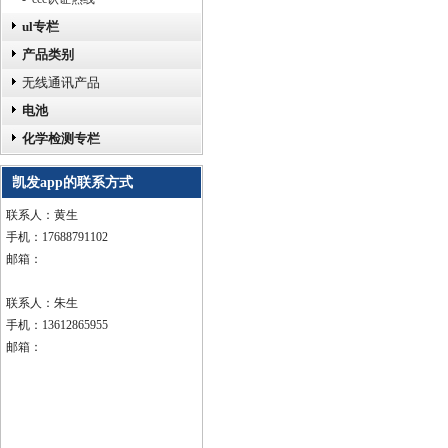
ul专栏
产品类别
无线通讯产品
电池
化学检测专栏
凯发app的联系方式
联系人：黄生
手机：17688791102
邮箱：
联系人：朱生
手机：13612865955
邮箱：