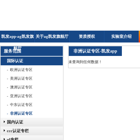
凯发app-ag凯发旗
关于ag凯发旗舰厅
资质授权
实验室介绍
舰厅
服务范围
非洲认证专区-凯发app
国际认证
未查询到任何数据！
- 欧洲认证专区
- 美洲认证专区
- 澳洲认证专区
- 亚洲认证专区
- 中东认证专区
- 非洲认证专区
国内认证
ccc认证专栏
ul专栏