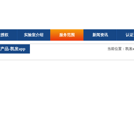
质授权
实验室介绍
服务范围
新闻资讯
认证
产品-凯发app
当前位置：
凯发a