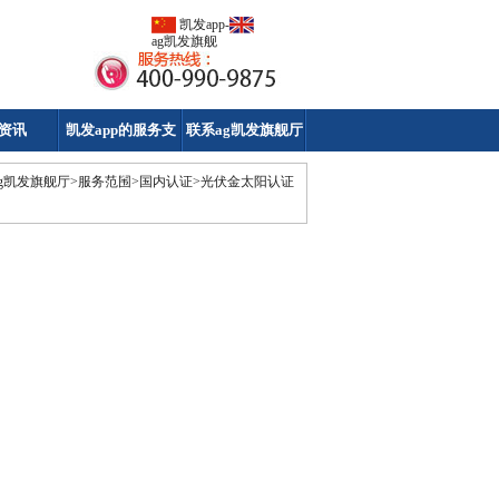
凯发app-
ag凯发旗舰
厅
资讯
凯发app的服务支
联系ag凯发旗舰厅
持
-ag凯发旗舰厅
>
服务范围
>
国内认证
>
光伏金太阳认证