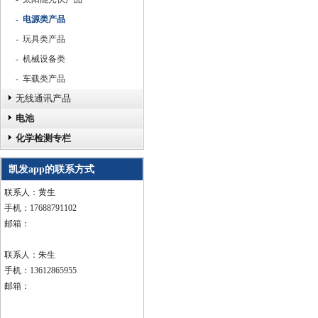
- 电源类产品
- 玩具类产品
- 机械设备类
- 车载类产品
无线通讯产品
电池
化学检测专栏
凯发app的联系方式
联系人：黄生
手机：17688791102
邮箱：
联系人：朱生
手机：13612865955
邮箱：