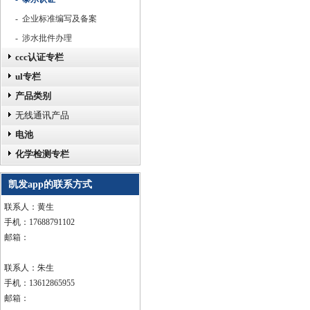
- 企业标准编写及备案
- 涉水批件办理
ccc认证专栏
ul专栏
产品类别
无线通讯产品
电池
化学检测专栏
凯发app的联系方式
联系人：黄生
手机：17688791102
邮箱：
联系人：朱生
手机：13612865955
邮箱：