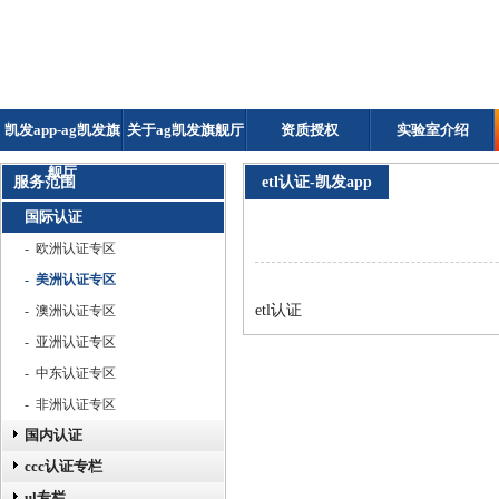
凯发app-ag凯发旗
关于ag凯发旗舰厅
资质授权
实验室介绍
舰厅
服务范围
etl认证-凯发app
国际认证
- 欧洲认证专区
- 美洲认证专区
etl认证
- 澳洲认证专区
- 亚洲认证专区
- 中东认证专区
- 非洲认证专区
国内认证
ccc认证专栏
ul专栏