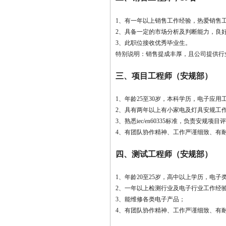
1、有一年以上销售工作经验，热爱销售
2、具备一定的市场分析及判断能力，良
3、此职位接收优秀毕业生。
特别说明：销售提成丰厚，且公司提供行
三、项目工程师（安规部）
1、年龄25至30岁，本科学历，电子应
2、具有两年以上有小家电及灯具安规工
3、熟悉iec/en60335标准，负责安
4、有团队协作精神、工作严谨细致、有
四、测试工程师（安规部）
1、年龄20至25岁，高中以上学历，电子
2、一年以上检测行业及电子行业工作经
3、能维修各类电子产品；
4、有团队协作精神、工作严谨细致、有