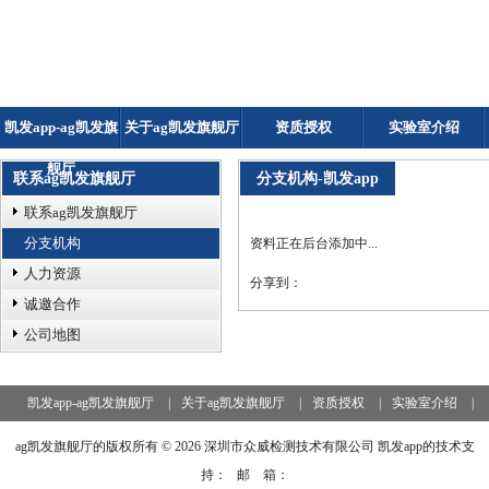
凯发app-ag凯发旗
关于ag凯发旗舰厅
资质授权
实验室介绍
舰厅
联系ag凯发旗舰厅
分支机构-凯发app
联系ag凯发旗舰厅
分支机构
资料正在后台添加中...
人力资源
分享到：
诚邀合作
公司地图
凯发app-ag凯发旗舰厅
|
关于ag凯发旗舰厅
|
资质授权
|
实验室介绍
|
服务范围
|
新闻资讯
|
认证资讯
|
凯发app的服务支持
|
ag凯发旗舰厅的版权所有 © 2026 深圳市众威检测技术有限公司 凯发app的技术支
联系ag凯发旗舰厅
持： 邮 箱：