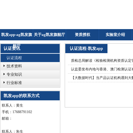
凯发app-ag凯发旗
关于ag凯发旗舰厅
资质授权
实验室介绍
舰厅
认证资讯
认证流程-凯发app
认证流程
质检总局解读《检验检测机构资质认定
技术资料
认监委发布内地与香港、澳门检测认证
专业知识
【大数据时代】当产品认证机构遇到大
行业标准
凯发app的联系方式
联系人：黄生
手机：17688791102
邮箱：
联系人：朱生