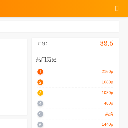
88.6
评分：
热门历史
2160p
1
1080p
2
1080p
3
480p
4
高清
5
1440p
6