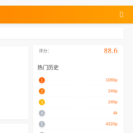
88.6
评分：
热门历史
1080p
1
240p
2
240p
3
4k
4
4320p
5